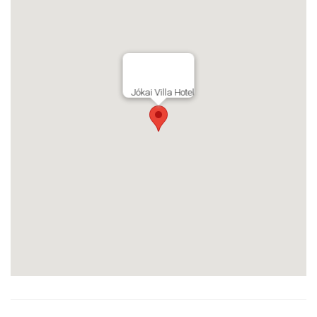
Jókai Villa Hotel