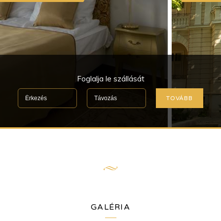
Foglalja le szállását
TOVÁBB
GALÉRIA