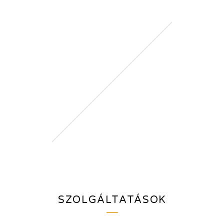
SZOLGÁLTATÁSOK