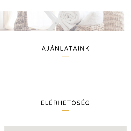
AJÁNLATAINK
ELÉRHETŐSÉG